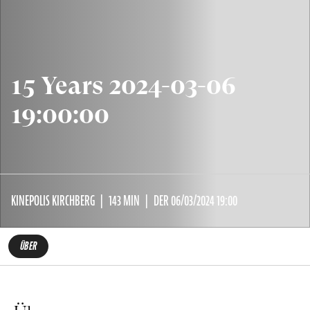
15 Years 2024-03-06
19:00:00
KINEPOLIS KIRCHBERG
143 MIN
DER 06/03/2024 19:00
ÜBER