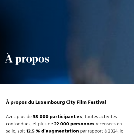
À propos
À propos du Luxembourg City Film Festival
Avec plus de
38 000 participant·e·s
, toutes activités
confondues, et plus de
22 000 personnes
recensées en
salle, soit
12,5 % d’augmentation
par rapport à 2024, le