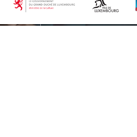
Retrouvez toute 