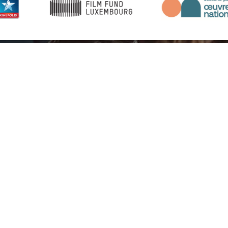
l'actualité du festival