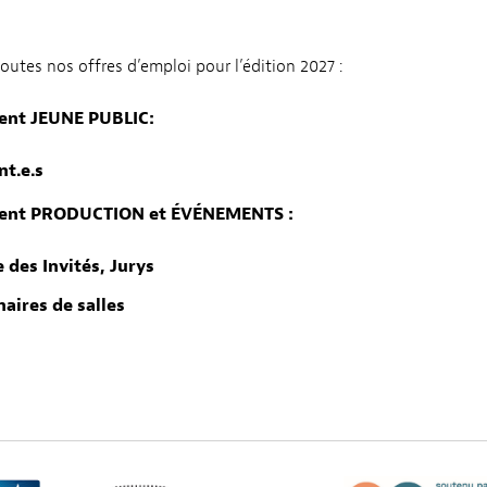
outes nos offres d’emploi pour l’édition 2027 :
nt JEUNE PUBLIC:
t.e.s
ent PRODUCTION et ÉVÉNEMENTS :
 des Invités, Jurys
aires de salles