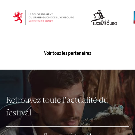
Voir tous les partenaires
Retrouvez toute l'actualité du
festival