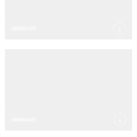
©MARGAUX GATTI
©MARGAUX GATTI