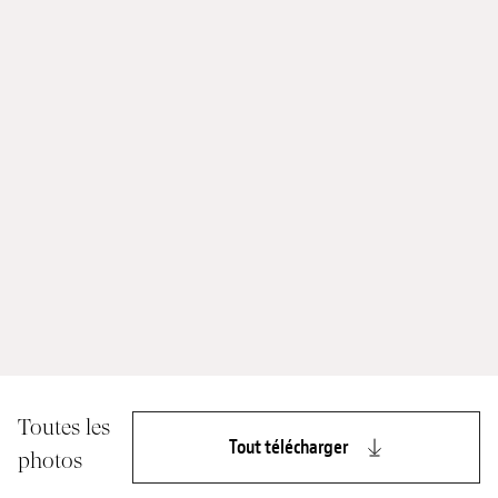
Toutes les
Tout télécharger
photos