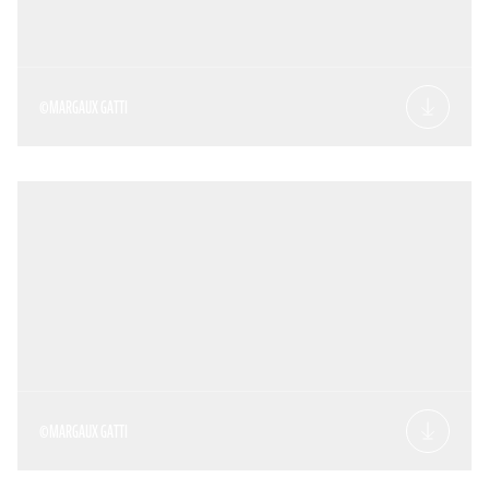
©MARGAUX GATTI
©MARGAUX GATTI