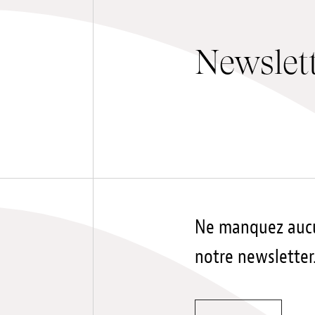
Newslet
Ne manquez aucu
notre newsletter