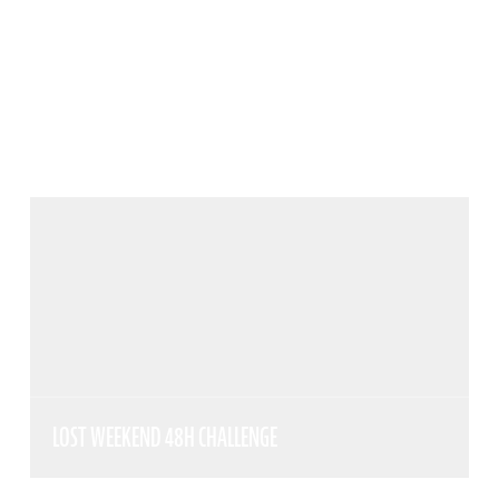
LOST WEEKEND 48H CHALLENGE