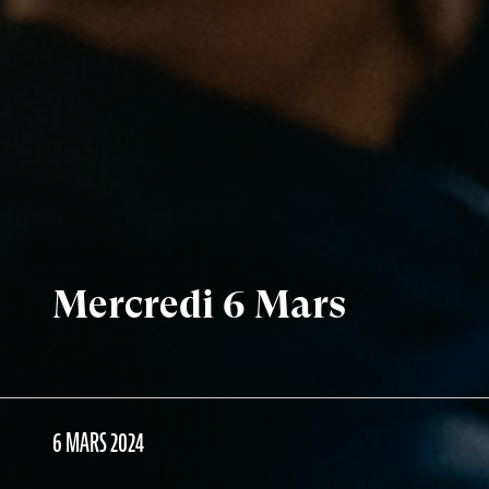
Mercredi 6 Mars
6 MARS 2024