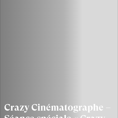
Crazy Cinématographe –