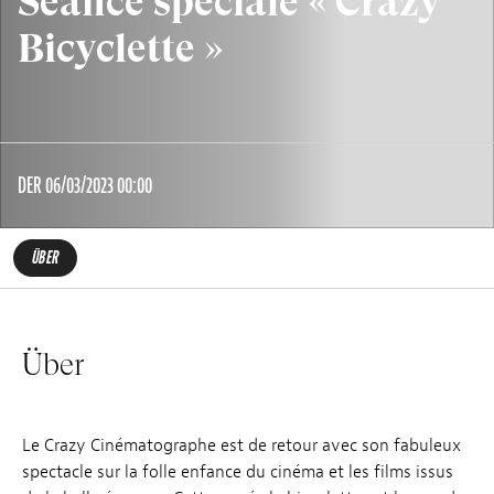
Séance spéciale « Crazy
Bicyclette »
DER 06/03/2023 00:00
ÜBER
Über
Le Crazy Cinématographe est de retour avec son fabuleux
spectacle sur la folle enfance du cinéma et les films issus