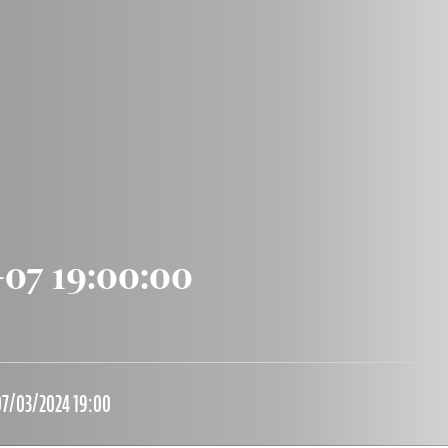
-07 19:00:00
07/03/2024 19:00