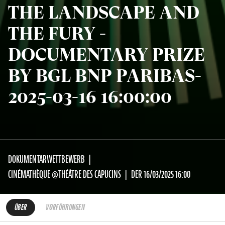
THE LANDSCAPE AND
THE FURY -
DOCUMENTARY PRIZE
BY BGL BNP PARIBAS-
2025-03-16 16:00:00
DOKUMENTARWETTBEWERB
CINÉMATHÈQUE @THÉÂTRE DES CAPUCINS
DER 16/03/2025 16:00
ÜBER
VORFÜHRUNGEN