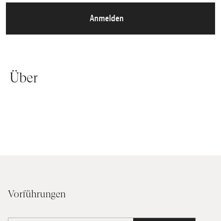
Anmelden
Über
Vorführungen