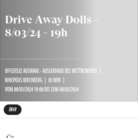
Drive Away Dolls -
8/03/24 - 19h
OFFIZIELLE AUSWAHL - AUSSERHALB DES WETTBEWERBS
KINEPOLIS KIRCHBERG
83 MIN
VOM 08/03/2024 19:00 BIS ZUM 08/02/2024
ÜBER