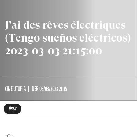
J’ai des rêves électriques
(Tengo sueños eléctricos)
2023-03-03 21:15:00
CINÉ UTOPIA
DER 03/03/2023 21:15
ÜBER