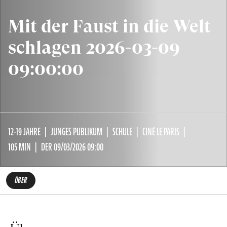
Mit der Faust in die Welt
schlagen 2026-03-09
09:00:00
12-19 JAHRE
JUNGES PUBLIKUM
SCHULE
CINÉ LE PARIS
105 MIN
DER 09/03/2026 09:00
ÜBER