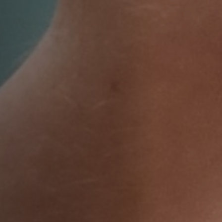
Anstellung
Einreichungen
Archives
Herunterladen