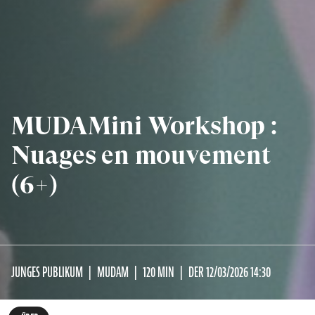
MUDAMini Workshop :
Nuages en mouvement
(6+)
JUNGES PUBLIKUM
MUDAM
120 MIN
DER 12/03/2026 14:30