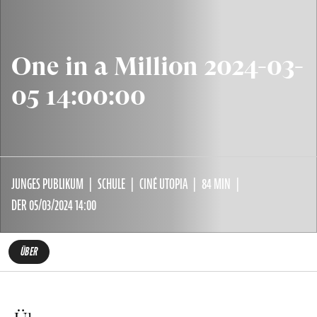
One in a Million 2024-03-
05 14:00:00
JUNGES PUBLIKUM
SCHULE
CINÉ UTOPIA
84 MIN
DER 05/03/2024 14:00
ÜBER