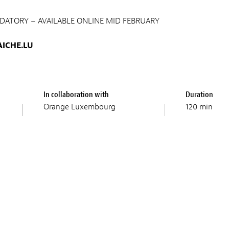
DATORY – AVAILABLE ONLINE MID FEBRUARY
ICHE.LU
In collaboration with
Duration
Orange Luxembourg
120 min