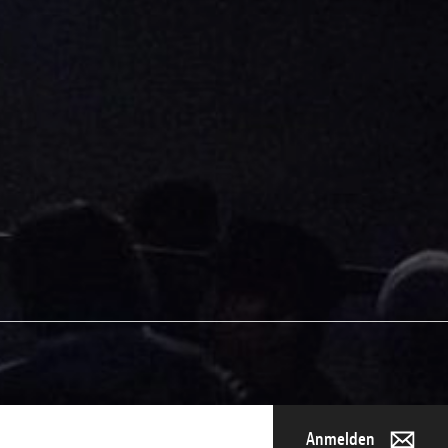
Anmelden