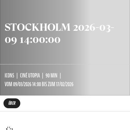
STOCKHOLM 2026-03-
09 14:00:00
ICONS
CINÉ UTOPIA
90 MIN
VOM 09/03/2026 14:00 BIS ZUM 17/02/2026
ÜBER