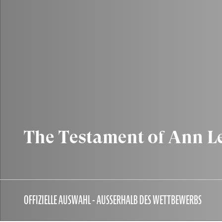
The Testament of Ann L
OFFIZIELLE AUSWAHL - AUSSERHALB DES WETTBEWERBS