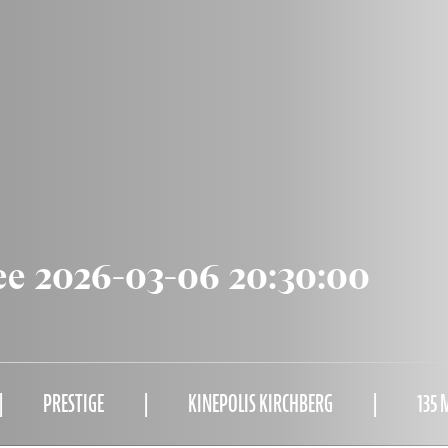
ee 2026-03-06 20:30:00
PRESTIGE
KINEPOLIS KIRCHBERG
135 