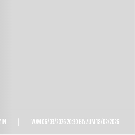
MIN
VOM 06/03/2026 20:30 BIS ZUM 18/02/2026