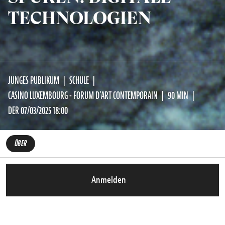
TECHNOLOGIEN
JUNGES PUBLIKUM
SCHULE
CASINO LUXEMBOURG - FORUM D'ART CONTEMPORAIN
90 MIN
DER 07/03/2025 18:00
ÜBER
Anmelden