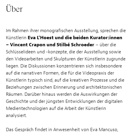
Über
Im Rahmen ihrer monografischen Ausstellung, sprechen die
Künstlerin
Eva L‘Hoest
und die beiden Kurator:innen
– Vincent Crapon und Stilbé Schroeder
– über die
Schlüsselideen und -konzepte, die der Ausstellung sowie
den Videoarbeiten und Skulpturen der Künstlerin zugrunde
liegen. Die Diskussionen konzentrieren sich insbesondere
auf die narrativen Formen, die für die Videopraxis der
Künstlerin typisch sind, auf die kreativen Prozesse und die
Beziehungen zwischen Erinnerung und architektonischen
Räumen. Darüber hinaus werden die Auswirkungen der
Geschichte und der jüngsten Entwicklungen der digitalen
Medientechnologien auf die Arbeit der Künstlerin
analysiert.
Das Gespräch findet in Anwesenheit von Eva Mancuso,