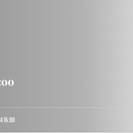
:00
4 16:00