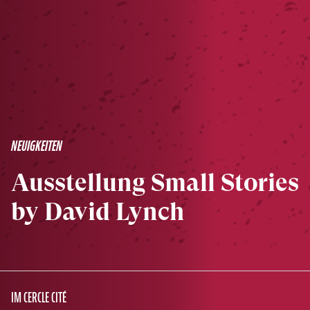
NEUIGKEITEN
Ausstellung Small Stories
by David Lynch
IM CERCLE CITÉ