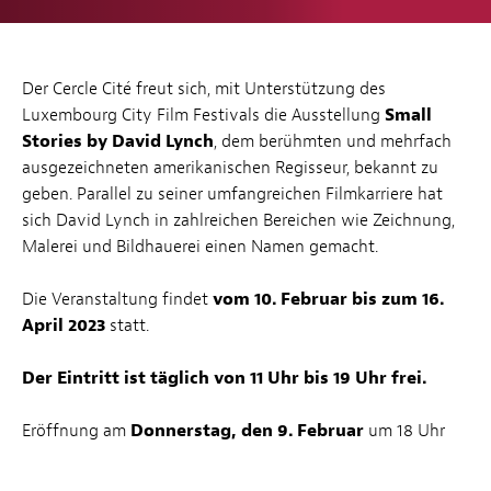
Der Cercle Cité freut sich, mit Unterstützung des
Luxembourg City Film Festivals die Ausstellung
Small
Stories by David Lynch
, dem berühmten und mehrfach
ausgezeichneten amerikanischen Regisseur, bekannt zu
geben. Parallel zu seiner umfangreichen Filmkarriere hat
sich David Lynch in zahlreichen Bereichen wie Zeichnung,
Malerei und Bildhauerei einen Namen gemacht.
Die Veranstaltung findet
vom 10. Februar bis zum 16.
April 2023
statt.
Der Eintritt ist täglich von 11 Uhr bis 19 Uhr frei.
Eröffnung am
Donnerstag, den 9. Februar
um 18 Uhr