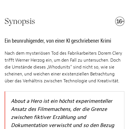
Synopsis
Ein beunruhigender, von einer KI geschriebener Krimi
Nach dem mysteriösen Tod des Fabrikarbeiters Dorem Clery
trifft Werner Herzog ein, um den Fall zu untersuchen. Doch
die Umstände dieses „Whodunits“ sind nicht so, wie sie
scheinen, und weichen einer existenziellen Betrachtung
über das Verhältnis zwischen Technologie und Kreativität.
About a Hero ist ein höchst experimenteller
Ansatz des Filmemachens, der die Grenze
zwischen fiktiver Erzählung und
Dokumentation verwischt und so den Bezug