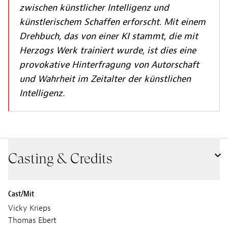
zwischen künstlicher Intelligenz und
künstlerischem Schaffen erforscht. Mit einem
Drehbuch, das von einer KI stammt, die mit
Herzogs Werk trainiert wurde, ist dies eine
provokative Hinterfragung von Autorschaft
und Wahrheit im Zeitalter der künstlichen
Intelligenz.
Casting & Credits
Cast/Mit
Vicky Krieps
Thomas Ebert