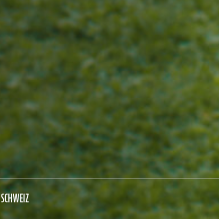
 SCHWEIZ