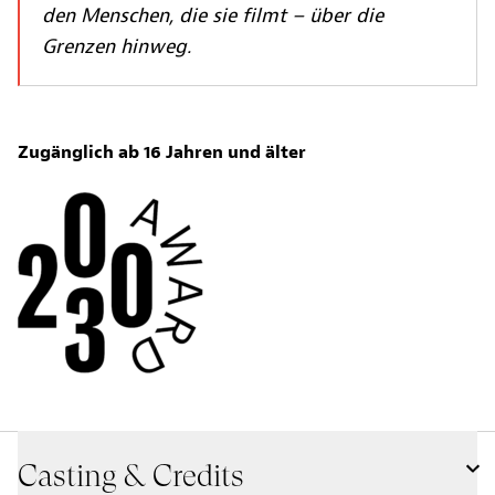
den Menschen, die sie filmt – über die
Grenzen hinweg.
Zugänglich ab 16 Jahren und älter
Casting & Credits