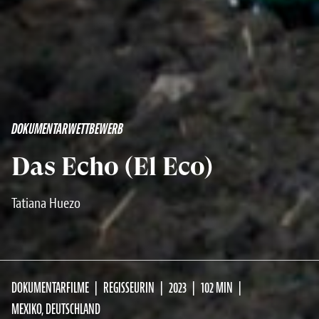
DOKUMENTARWETTBEWERB
Das Echo (El Eco)
Tatiana Huezo
DOKUMENTARFILME
REGISSEURIN
2023
102 MIN
MEXIKO, DEUTSCHLAND