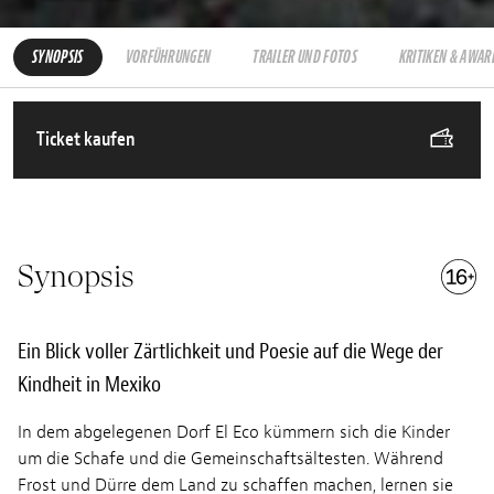
SYNOPSIS
VORFÜHRUNGEN
TRAILER UND FOTOS
KRITIKEN & AWAR
Ticket kaufen
Synopsis
Ein Blick voller Zärtlichkeit und Poesie auf die Wege der
Kindheit in Mexiko
In dem abgelegenen Dorf El Eco kümmern sich die Kinder
um die Schafe und die Gemeinschaftsältesten. Während
Frost und Dürre dem Land zu schaffen machen, lernen sie