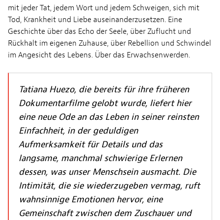
mit jeder Tat, jedem Wort und jedem Schweigen, sich mit
Tod, Krankheit und Liebe auseinanderzusetzen. Eine
Geschichte über das Echo der Seele, über Zuflucht und
Rückhalt im eigenen Zuhause, über Rebellion und Schwindel
im Angesicht des Lebens. Über das Erwachsenwerden.
Tatiana Huezo, die bereits für ihre früheren
Dokumentarfilme gelobt wurde, liefert hier
eine neue Ode an das Leben in seiner reinsten
Einfachheit, in der geduldigen
Aufmerksamkeit für Details und das
langsame, manchmal schwierige Erlernen
dessen, was unser Menschsein ausmacht. Die
Intimität, die sie wiederzugeben vermag, ruft
wahnsinnige Emotionen hervor, eine
Gemeinschaft zwischen dem Zuschauer und