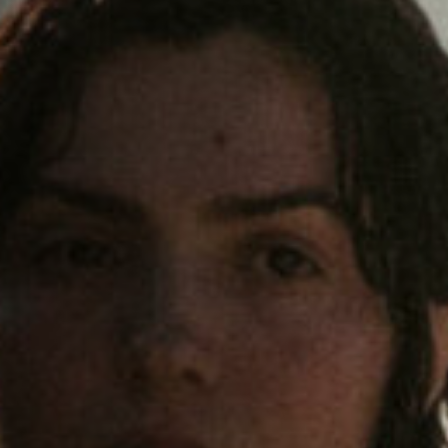
Anstellung
Einreichungen
Archives
Herunterladen