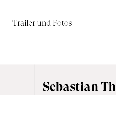
Trailer und Fotos
© SEBASTIAN THILL
Sebastian Th