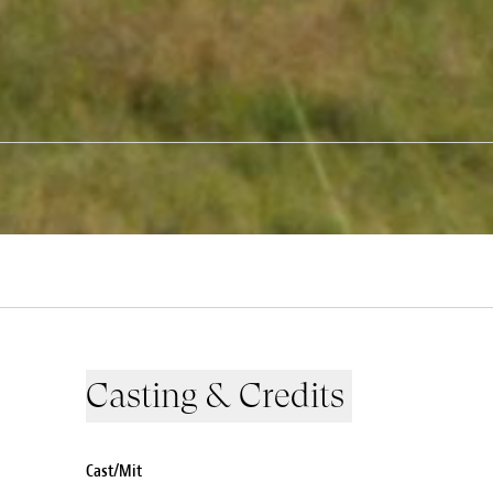
Casting & Credits
Cast/Mit