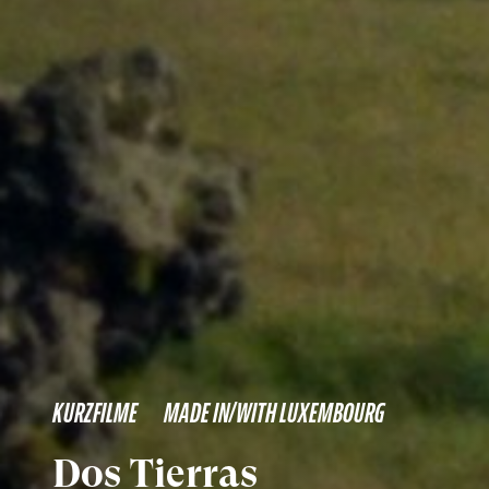
KURZFILME
MADE IN/WITH LUXEMBOURG
Dos Tierras