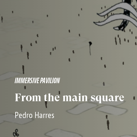
IMMERSIVE PAVILION
From the main square
Pedro Harres