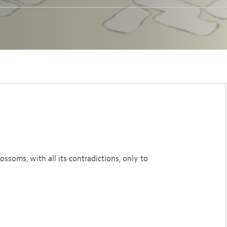
lossoms, with all its contradictions, only to