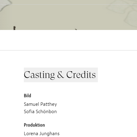
Casting & Credits
Bild
Samuel Patthey
Sofia Schönbon
Produktion
Lorena Junghans