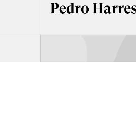
Pedro Harre