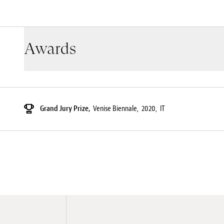
Awards
Grand Jury Prize,
Venise Biennale,
2020,
IT