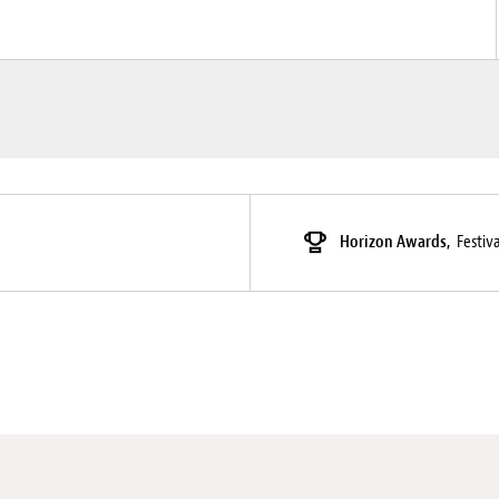
Horizon Awards,
Festiv