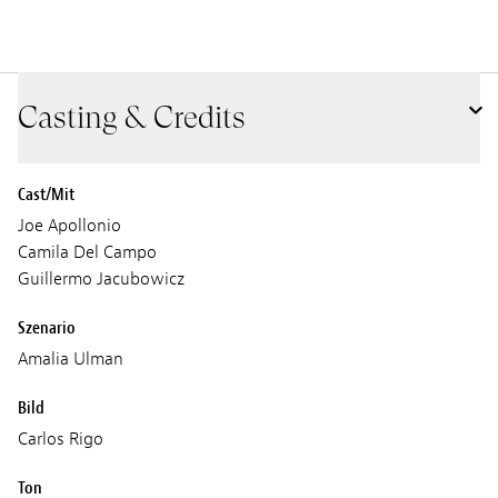
Casting & Credits
Cast/Mit
Joe Apollonio
Camila Del Campo
Guillermo Jacubowicz
Szenario
Amalia Ulman
Bild
Carlos Rigo
Ton