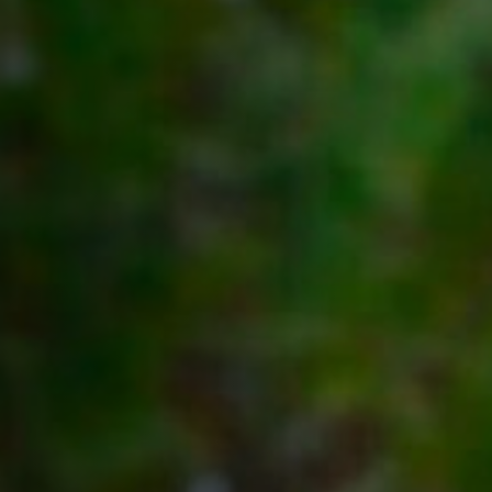
Anstellung
Einreichungen
Archives
Herunterladen