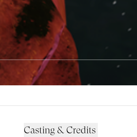
Casting & Credits