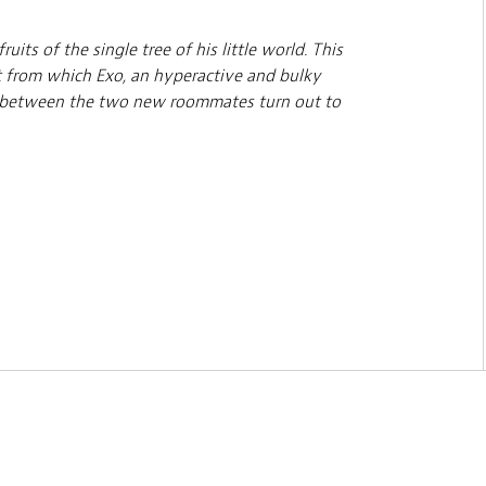
its of the single tree of his little world. This
ft from which Exo, an hyperactive and bulky
 between the two new roommates turn out to