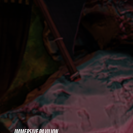
IMMERSIVE PAVILION