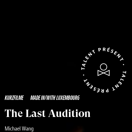
TALENT PRÉSENT • TALENT PRÉSENT •
KURZFILME
MADE IN/WITH LUXEMBOURG
The Last Audition
Michael Wang