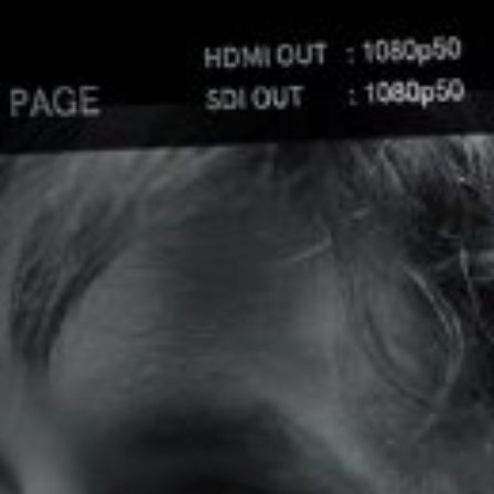
Anstellung
Einreichungen
Archives
Herunterladen