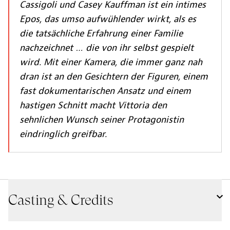
Cassigoli und Casey Kauffman ist ein intimes
Epos, das umso aufwühlender wirkt, als es
die tatsächliche Erfahrung einer Familie
nachzeichnet … die von ihr selbst gespielt
wird. Mit einer Kamera, die immer ganz nah
dran ist an den Gesichtern der Figuren, einem
fast dokumentarischen Ansatz und einem
hastigen Schnitt macht Vittoria den
sehnlichen Wunsch seiner Protagonistin
eindringlich greifbar.
Casting & Credits