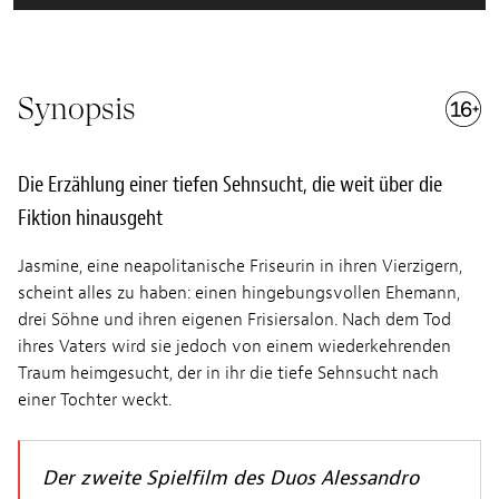
Synopsis
Die Erzählung einer tiefen Sehnsucht, die weit über die
Fiktion hinausgeht
Jasmine, eine neapolitanische Friseurin in ihren Vierzigern,
scheint alles zu haben: einen hingebungsvollen Ehemann,
drei Söhne und ihren eigenen Frisiersalon. Nach dem Tod
ihres Vaters wird sie jedoch von einem wiederkehrenden
Traum heimgesucht, der in ihr die tiefe Sehnsucht nach
einer Tochter weckt.
Der zweite Spielfilm des Duos Alessandro