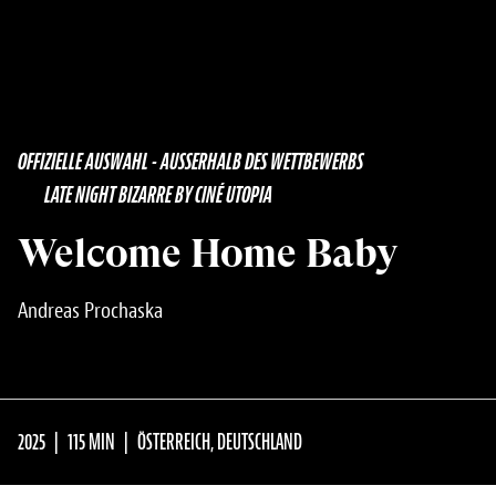
OFFIZIELLE AUSWAHL - AUSSERHALB DES WETTBEWERBS
LATE NIGHT BIZARRE BY CINÉ UTOPIA
Welcome Home Baby
Andreas Prochaska
2025
115 MIN
ÖSTERREICH, DEUTSCHLAND