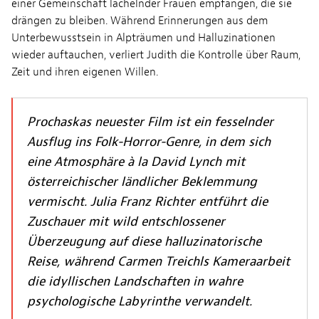
einer Gemeinschaft lächelnder Frauen empfangen, die sie
drängen zu bleiben. Während Erinnerungen aus dem
Unterbewusstsein in Alpträumen und Halluzinationen
wieder auftauchen, verliert Judith die Kontrolle über Raum,
Zeit und ihren eigenen Willen.
Prochaskas neuester Film ist ein fesselnder
Ausflug ins Folk-Horror-Genre, in dem sich
eine Atmosphäre à la David Lynch mit
österreichischer ländlicher Beklemmung
vermischt. Julia Franz Richter entführt die
Zuschauer mit wild entschlossener
Überzeugung auf diese halluzinatorische
Reise, während Carmen Treichls Kameraarbeit
die idyllischen Landschaften in wahre
psychologische Labyrinthe verwandelt.