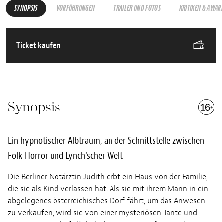
SYNOPSIS
VORFÜHRUNGEN
TRAILER UND FOTOS
KRITIKEN & AWAR
Ticket kaufen
Synopsis
Ein hypnotischer Albtraum, an der Schnittstelle zwischen
Folk-Horror und Lynch'scher Welt
Die Berliner Notärztin Judith erbt ein Haus von der Familie,
die sie als Kind verlassen hat. Als sie mit ihrem Mann in ein
abgelegenes österreichisches Dorf fährt, um das Anwesen
zu verkaufen, wird sie von einer mysteriösen Tante und