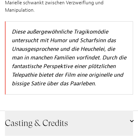
Marielle schwankt zwischen Verzweiflung und
Manipulation.
Diese außergewöhnliche Tragikomödie
untersucht mit Humor und Scharfsinn das
Unausgesprochene und die Heuchelei, die
man in manchen Familien vorfindet. Durch die
fantastische Perspektive einer plötzlichen
Telepathie bietet der Film eine originelle und
bissige Satire über das Paarleben.
Casting & Credits