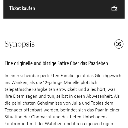
Ticket kaufen
Synopsis
Eine originelle und bissige Satire über das Paarleben
In einer scheinbar perfekten Familie gerät das Gleichgewicht
ins Wanken, als die 12-jährige Marielle plötzlich
telepathische Fähigkeiten entwickelt und alles hört, was
ihre Eltern sagen und tun, selbst in deren Abwesenheit. Als
die peinlichsten Geheimnisse von Julia und Tobias dem
Teenager offenbart werden, befindet sich das Paar in einer
Situation der Ohnmacht und des tiefen Unbehagens,
konfrontiert mit der Wahrheit und ihren eigenen Lügen.