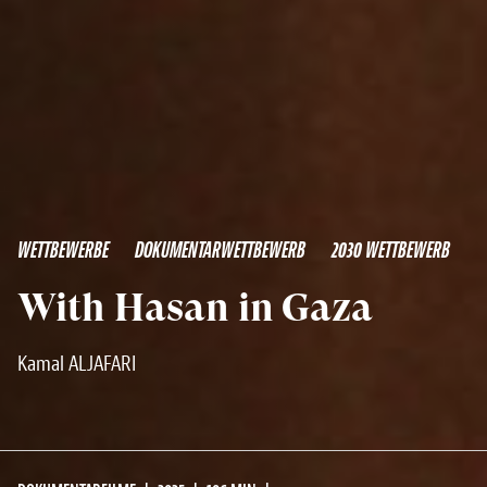
WETTBEWERBE
DOKUMENTARWETTBEWERB
2030 WETTBEWERB
With Hasan in Gaza
Kamal ALJAFARI