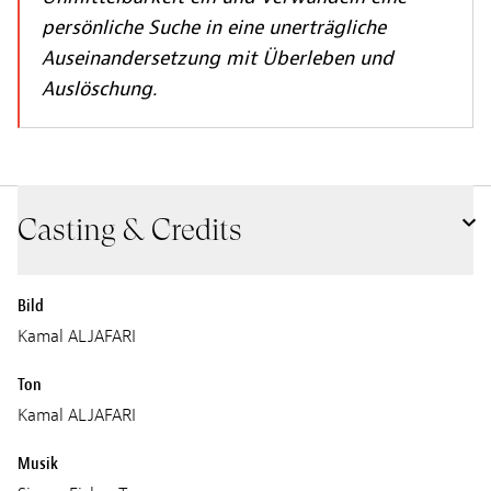
persönliche Suche in eine unerträgliche
Auseinandersetzung mit Überleben und
Auslöschung.
Casting & Credits
Bild
Kamal ALJAFARI
Ton
Kamal ALJAFARI
Musik