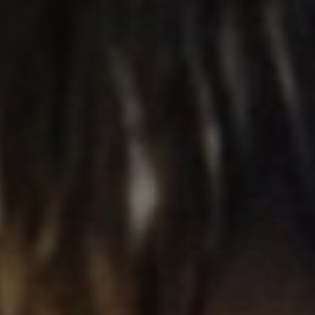
Anstellung
Einreichungen
Archives
Herunterladen