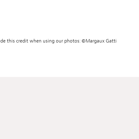
ude this credit when using our photos: ©Margaux Gatti