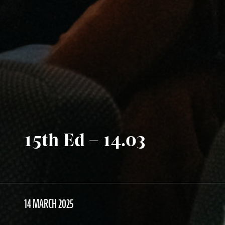
15th Ed – 14.03
14 MARCH 2025