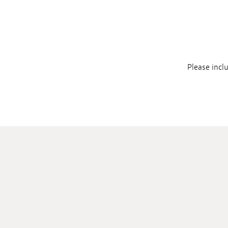
Please incl