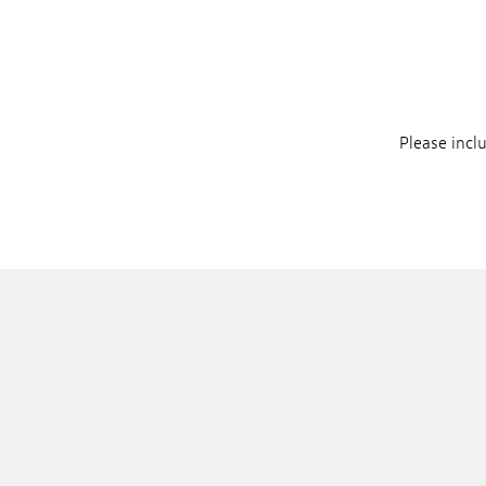
Please incl