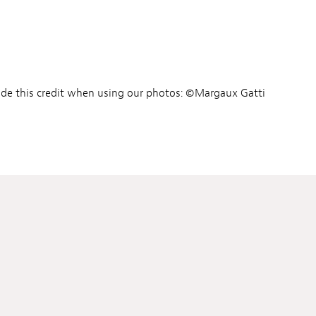
ude this credit when using our photos: ©Margaux Gatti