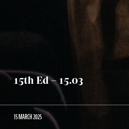
15th Ed – 15.03
15 MARCH 2025