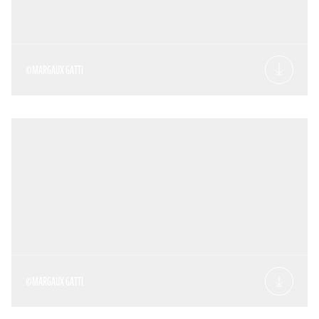
©MARGAUX GATTI
©MARGAUX GATTI