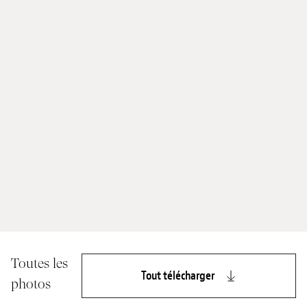
Toutes les
Tout télécharger
photos