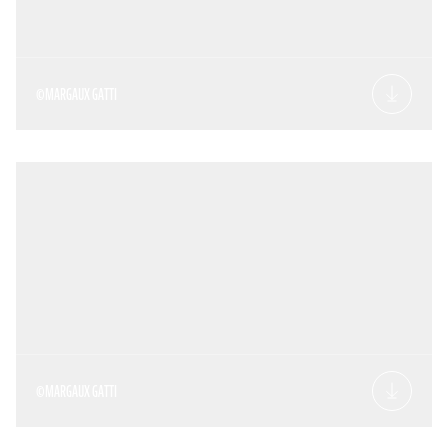
©MARGAUX GATTI
©MARGAUX GATTI