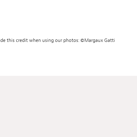
ude this credit when using our photos: ©Margaux Gatti