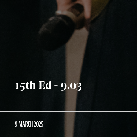
15th Ed - 9.03
9 MARCH 2025