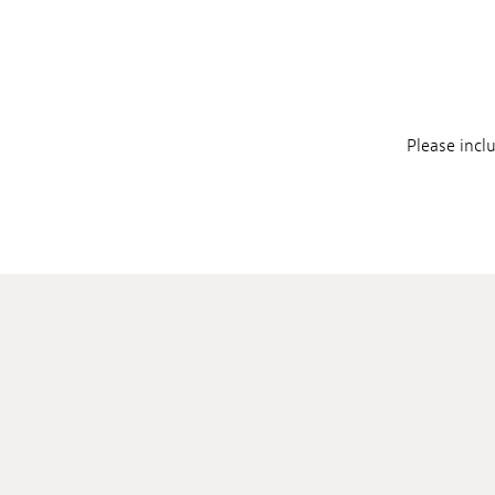
Please incl