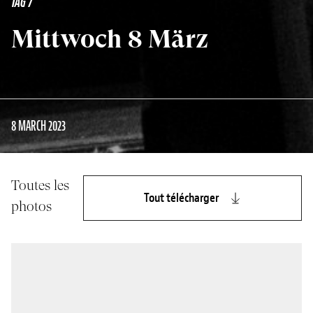
TAG 7
Mittwoch 8 März
8 MARCH 2023
Toutes les
Tout télécharger
photos