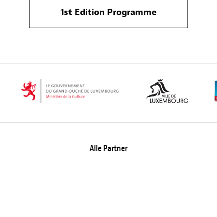
1st Edition Programme
Alle Partner