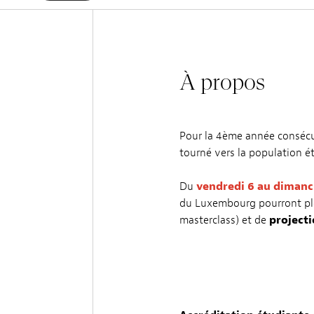
À propos
Pour la 4ème année consécu
tourné vers la population 
Du
vendredi 6 au dimanc
du Luxembourg pourront pl
masterclass) et de
project