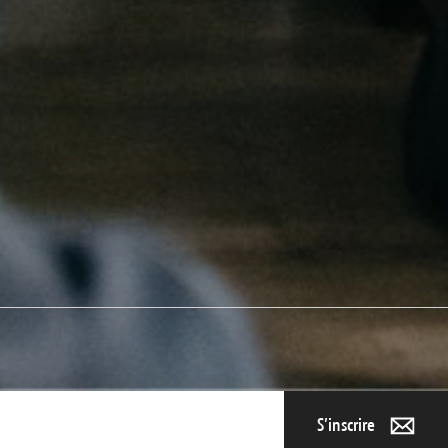
S’inscrire