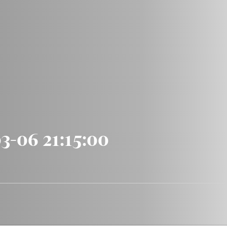
03-06 21:15:00