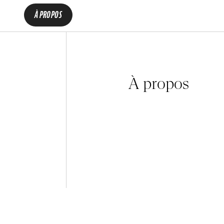
À PROPOS
À propos