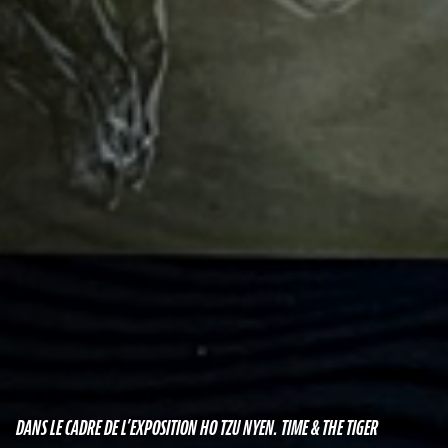
DANS LE CADRE DE L’EXPOSITION HO TZU NYEN. TIME & THE TIGER