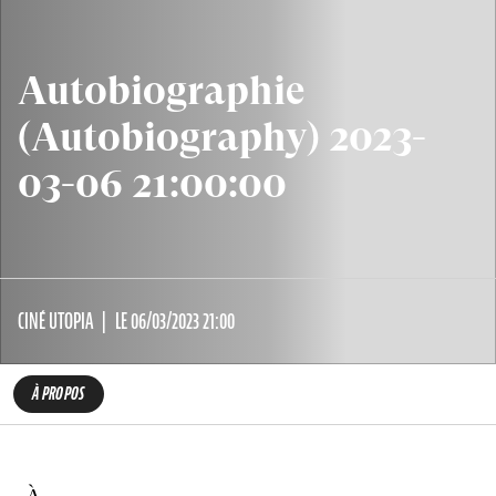
Autobiographie
(Autobiography) 2023-
03-06 21:00:00
CINÉ UTOPIA
LE 06/03/2023 21:00
À PROPOS