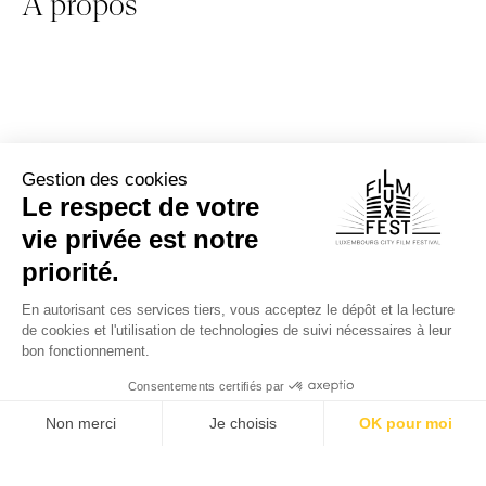
À propos
Autres évènements