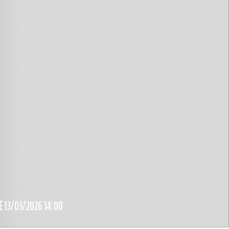
E 13/03/2026 14:00