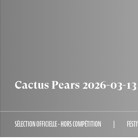
Cactus Pears 2026-03-13
SÉLECTION OFFICIELLE - HORS COMPÉTITION
FESTI