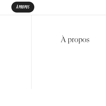
À PROPOS
À propos