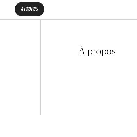
À PROPOS
À propos