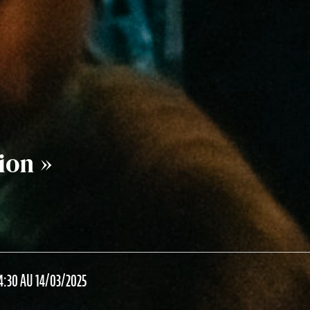
ion »
4:30 AU 14/03/2025