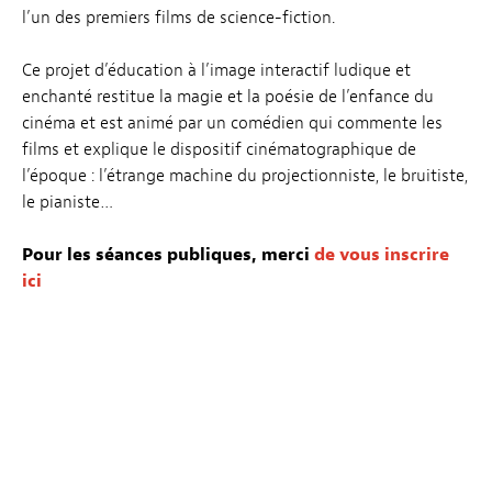
l’un des premiers films de science-fiction.
Ce projet d’éducation à l’image interactif ludique et
enchanté restitue la magie et la poésie de l’enfance du
cinéma et est animé par un comédien qui commente les
films et explique le dispositif cinématographique de
l’époque : l’étrange machine du projectionniste, le bruitiste,
le pianiste…
Pour les séances publiques, merci
de vous inscrire
ici
Avec
Fränz Hausemer, Hughes Maréchal