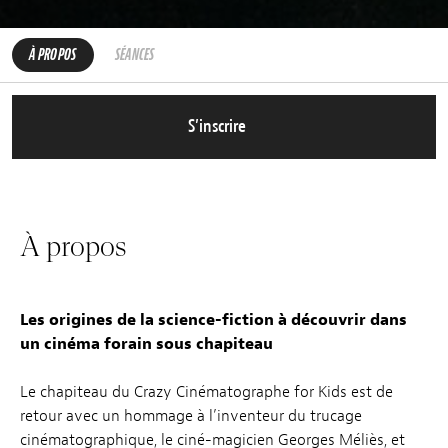
À PROPOS
SÉANCES
S’inscrire
À propos
Les origines de la science-fiction à découvrir dans
un cinéma forain sous chapiteau
Le chapiteau du Crazy Cinématographe for Kids est de
retour avec un hommage à l’inventeur du trucage
cinématographique, le ciné-magicien Georges Méliès, et