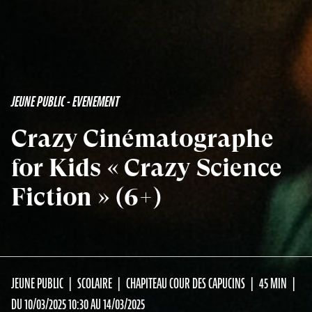
JEUNE PUBLIC - EVENEMENT
Crazy Cinématographe
for Kids « Crazy Science
Fiction » (6+)
JEUNE PUBLIC
SCOLAIRE
CHAPITEAU COUR DES CAPUCINS
45 MIN
DU 10/03/2025 10:30 AU 14/03/2025