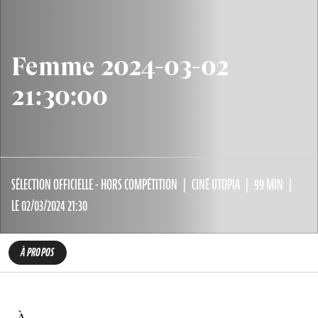
Femme 2024-03-02
21:30:00
SÉLECTION OFFICIELLE - HORS COMPÉTITION
CINÉ UTOPIA
99 MIN
LE 02/03/2024 21:30
À PROPOS