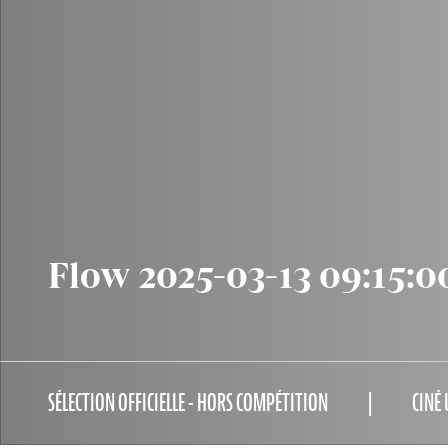
Flow 2025-03-13 09:15:0
SÉLECTION OFFICIELLE - HORS COMPÉTITION
CINÉ