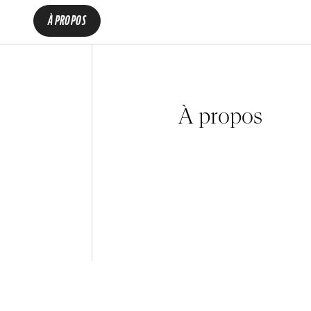
À PROPOS
À propos